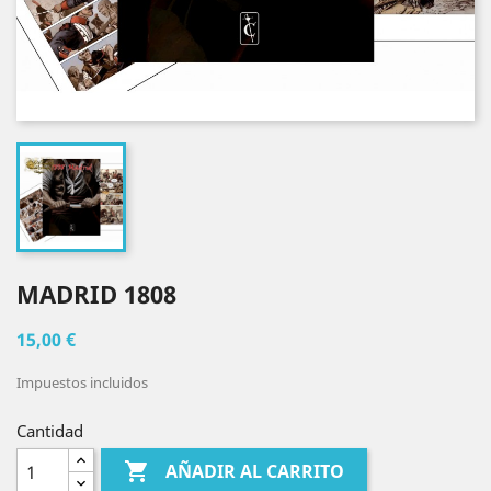
MADRID 1808
15,00 €
Impuestos incluidos
Cantidad

AÑADIR AL CARRITO