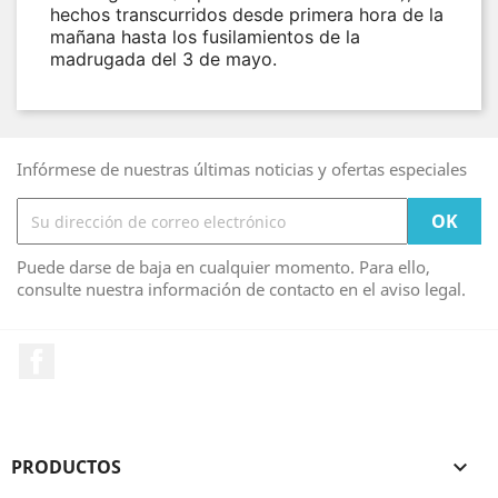
hechos transcurridos desde primera hora de la
mañana hasta los fusilamientos de la
madrugada del 3 de mayo.
Infórmese de nuestras últimas noticias y ofertas especiales
Puede darse de baja en cualquier momento. Para ello,
consulte nuestra información de contacto en el aviso legal.
Facebook
PRODUCTOS
