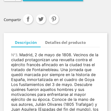
Compartir
Descripción
Detalles del producto
Nº3.
Madrid, 2 de mayo de 1808. Vecinos de la
ciudad protagonizan una revuelta contra el
ejército francés afincado en la ciudad tras el
tratado de Fontainebleau. Una jornada que
quedó marcada por siempre en la historia de
España, inmortalizada en el cuadro de Goya
Los fusilamientos del 3 de mayo. Descubre
quiénes fueron aquellos hombres y sus
motivaciones para enfrentarse al mayor
ejército de su época. Conoce de la mano de
sus autores, Julián Olivares (1805 Trafalgar) y
Juan Aguilera (Espadas del fin del mundo), los