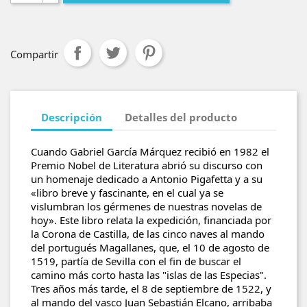
Compartir
Descripción
Detalles del producto
Cuando Gabriel García Márquez recibió en 1982 el
Premio Nobel de Literatura abrió su discurso con
un homenaje dedicado a Antonio Pigafetta y a su
«libro breve y fascinante, en el cual ya se
vislumbran los gérmenes de nuestras novelas de
hoy». Este libro relata la expedición, financiada por
la Corona de Castilla, de las cinco naves al mando
del portugués Magallanes, que, el 10 de agosto de
1519, partía de Sevilla con el fin de buscar el
camino más corto hasta las "islas de las Especias".
Tres años más tarde, el 8 de septiembre de 1522, y
al mando del vasco Juan Sebastián Elcano, arribaba