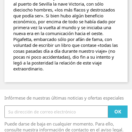
al puerto de Sevilla la nave Victoria, con sólo
dieciocho hombres, «los más flacos y destrozados
que podía ser». Si bien hubo algún beneficio
económico, por encima de todo se había dado por
primera vez la vuelta al mundo y se iniciaba una
nueva era en la comunicación hacia el oeste.
Pigafetta, embarcado sólo por afán de fama, con
voluntad de escribir un libro que contase «todas las
cosas pasadas día a día durante nuestro viaje» (no
pocas ni poco accidentadas), dio fin a su intento y
legó a la posteridad la relación de este viaje
extraordinario.
Infórmese de nuestras últimas noticias y ofertas especiales
Puede darse de baja en cualquier momento. Para ello,
consulte nuestra información de contacto en el aviso legal.