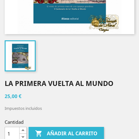
LA PRIMERA VUELTA AL MUNDO
25,00 €
Impuestos incluidos
Cantidad

AÑADIR AL CARRITO