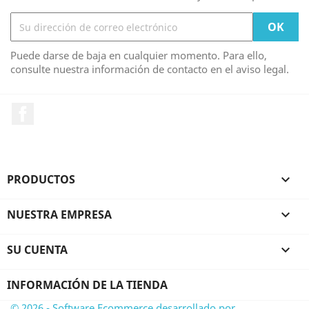
Puede darse de baja en cualquier momento. Para ello,
consulte nuestra información de contacto en el aviso legal.
Facebook
PRODUCTOS

NUESTRA EMPRESA

SU CUENTA

INFORMACIÓN DE LA TIENDA
© 2026 - Software Ecommerce desarrollado por