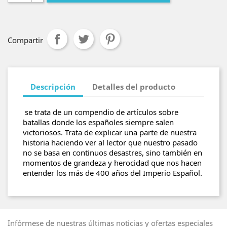
Compartir
Descripción
Detalles del producto
se trata de un compendio de artículos sobre
batallas donde los españoles siempre salen
victoriosos. Trata de explicar una parte de nuestra
historia haciendo ver al lector que nuestro pasado
no se basa en continuos desastres, sino también en
momentos de grandeza y herocidad que nos hacen
entender los más de 400 años del Imperio Español.
Infórmese de nuestras últimas noticias y ofertas especiales