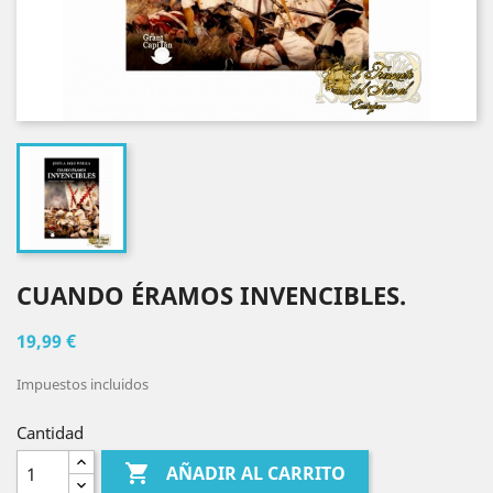
CUANDO ÉRAMOS INVENCIBLES.
19,99 €
Impuestos incluidos
Cantidad

AÑADIR AL CARRITO